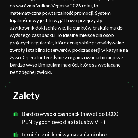
co wyróżnia Vulkan Vegas w 2026 roku, to
matematyczna powtarzalność promocji. System
lojalnościowy jest tu wyjątkowo przejrzysty –
użytkownik dokładnie wie, ile punktów brakuje mu do
wyższego cashbacku. To idealne miejsce dla osób
grających regularnie, które cenią sobie przewidywalne
zwroty i stabilność serwerów podczas sesji w kasynie na
żywo. Operator ten słynie z organizowania turniejów z
bardzo wysokimi pulami nagród, które są wypłacane
bez zbędnej zwłoki.
Zalety
Bardzo wysoki cashback (nawet do 8000
PLN tygodniowo dla statusów VIP)
turnieje z niskimi wymaganiami obrotu