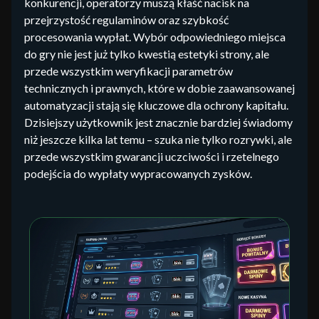
konkurencji, operatorzy muszą kłaść nacisk na
przejrzystość regulaminów oraz szybkość
procesowania wypłat. Wybór odpowiedniego miejsca
do gry nie jest już tylko kwestią estetyki strony, ale
przede wszystkim weryfikacji parametrów
technicznych i prawnych, które w dobie zaawansowanej
automatyzacji stają się kluczowe dla ochrony kapitału.
Dzisiejszy użytkownik jest znacznie bardziej świadomy
niż jeszcze kilka lat temu – szuka nie tylko rozrywki, ale
przede wszystkim gwarancji uczciwości i rzetelnego
podejścia do wypłaty wypracowanych zysków.