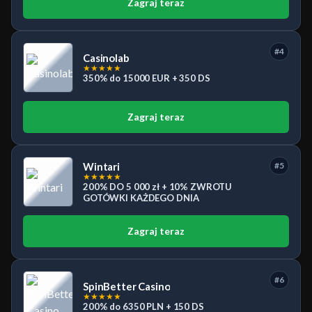
Zagraj teraz
#4
Casinolab
★
★
★
★
★
350% do 15000 EUR + 350 DS
Zagraj teraz
Wintari
#5
★
★
★
★
★
200% DO 5 000 zł + 10% ZWROTU
GOTÓWKI KAŻDEGO DNIA
Zagraj teraz
#6
SpinBetter Casino
★
★
★
★
★
200% do 6350 PLN + 150 DS