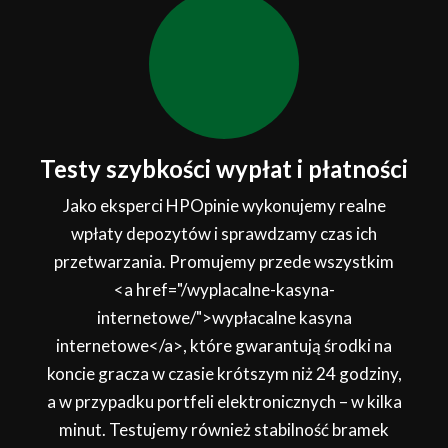
Testy szybkości wypłat i płatności
Jako eksperci HPOpinie wykonujemy realne
wpłaty depozytów i sprawdzamy czas ich
przetwarzania. Promujemy przede wszystkim
<a href="/wyplacalne-kasyna-
internetowe/">wypłacalne kasyna
internetowe</a>, które gwarantują środki na
koncie gracza w czasie krótszym niż 24 godziny,
a w przypadku portfeli elektronicznych – w kilka
minut. Testujemy również stabilność bramek