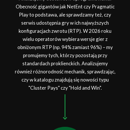
Obecność gigantów jak NetEnt czy Pragmatic
Play to podstawa, ale sprawdzamy też, czy
serwis udostępnia gry w ich najwyższych
konfiguracjach zwrotu (RTP). W 2026 roku
wielu operatorów wybiera wersje gier z
obniżonym RTP (np. 94% zamiast 96%) – my
promujemy tych, którzy pozostają przy
standardach proklienckich. Analizujemy
również różnorodność mechanik, sprawdzając,
czy w katalogu znajdują się nowości typu
"Cluster Pays" czy "Hold and Win".