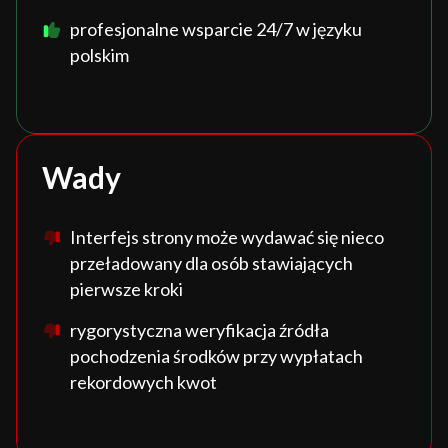
profesjonalne wsparcie 24/7 w języku
polskim
Wady
Interfejs strony może wydawać się nieco
przeładowany dla osób stawiających
pierwsze kroki
rygorystyczna weryfikacja źródła
pochodzenia środków przy wypłatach
rekordowych kwot