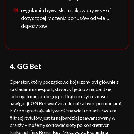
regulamin bywa skomplikowany w sekcji
dotyczącej łączenia bonusów od wielu
depozytów
4. GG Bet
Operator, który początkowo kojarzony był głównie z
zakładami na e-sport, stworzył jedno z najbardziej
solidnych miejsc do gry pod kątem użyteczności
nawigacji. GG Bet wyróżnia się unikalnymi promocjami,
które nagradzają aktywność na wielu polach. System
filtracji tytułów jest tu najbardziej zaawansowany w
branży – możemy sortować sloty po konkretnych
funkcjach (np. Bonus Buy, Megaways, Expanding