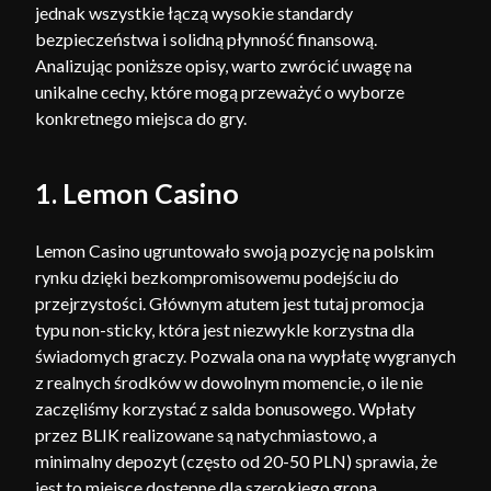
jednak wszystkie łączą wysokie standardy
bezpieczeństwa i solidną płynność finansową.
Analizując poniższe opisy, warto zwrócić uwagę na
unikalne cechy, które mogą przeważyć o wyborze
konkretnego miejsca do gry.
1. Lemon Casino
Lemon Casino ugruntowało swoją pozycję na polskim
rynku dzięki bezkompromisowemu podejściu do
przejrzystości. Głównym atutem jest tutaj promocja
typu non-sticky, która jest niezwykle korzystna dla
świadomych graczy. Pozwala ona na wypłatę wygranych
z realnych środków w dowolnym momencie, o ile nie
zaczęliśmy korzystać z salda bonusowego. Wpłaty
przez BLIK realizowane są natychmiastowo, a
minimalny depozyt (często od 20-50 PLN) sprawia, że
jest to miejsce dostępne dla szerokiego grona