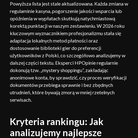
Powyższa lista jest stale aktualizowana. Każda zmiana w
regulaminie kasyna, pogorszenie jakości wsparcia lub
opóźnienia w wypłatach skutkują natychmiastową
korektą punktacji w naszym zestawieniu. W 2026 roku
kluczowym wyznacznikiem profesjonalizmu stała się
adaptacja lokalnych metod płatności oraz
dostosowanie biblioteki gier do preferencji
użytkowników z Polski, co szczegółowo analizujemy w
dalszej części tekstu. Eksperci HPOpinie regularnie
dokonują tzw. „mystery shoppingu”, zakładając
anonimowe konta, by sprawdzić, czy proces weryfikacji
dokumentów przebiega sprawnie i bez zbędnych
utrudnień, które bywają zmorą w mniej rzetelnych
serwisach.
Kryteria rankingu: Jak
analizujemy najlepsze