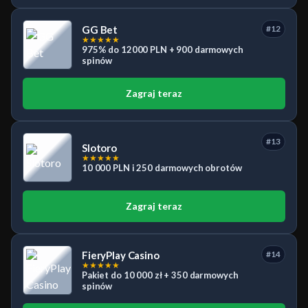
GG Bet
#12
★
★
★
★
★
975% do 12000 PLN + 900 darmowych
spinów
Zagraj teraz
#13
Slotoro
★
★
★
★
★
10 000 PLN i 250 darmowych obrotów
Zagraj teraz
FieryPlay Casino
#14
★
★
★
★
★
Pakiet do 10 000 zł + 350 darmowych
spinów