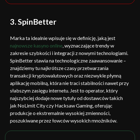
3. SpinBetter
Marka ta idealnie wpisuje się w definicję, jaką jest
najnowsze kasyno online
, wyznaczające trendy w
zakresie szybkości i integracji z nowymi technologiami.
SpinBetter stawia na technologiczne zaawansowanie –
znajdziemy tu najkrótsze czasy przetwarzania
transakcji kryptowalutowych oraz niezwykle płynną
aplikację mobilną, która nie traci stabilności nawet przy
słabszym zasięgu internetu. Jest to operator, który
najszybciej dodaje nowe tytuły od dostawców takich
jak NoLimit City czy Hacksaw Gaming, oferując
produkcje o ekstremalnie wysokiej zmienności,
poszukiwane przez łowców wysokich mnożników.