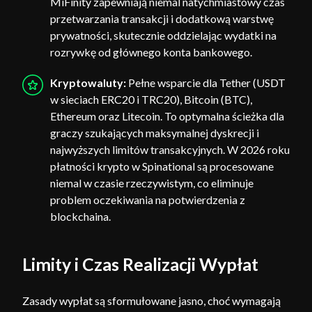
MiFinity zapewniają niemal natychmiastowy czas
przetwarzania transakcji i dodatkową warstwę
prywatności, skutecznie oddzielając wydatki na
rozrywkę od głównego konta bankowego.
Kryptowaluty:
Pełne wsparcie dla Tether (USDT
w sieciach ERC20 i TRC20), Bitcoin (BTC),
Ethereum oraz Litecoin. To optymalna ścieżka dla
graczy szukających maksymalnej dyskrecji i
najwyższych limitów transakcyjnych. W 2026 roku
płatności krypto w Spinational są procesowane
niemal w czasie rzeczywistym, co eliminuje
problem oczekiwania na potwierdzenia z
blockchaina.
Limity i Czas Realizacji Wypłat
Zasady wypłat są sformułowane jasno, choć wymagają