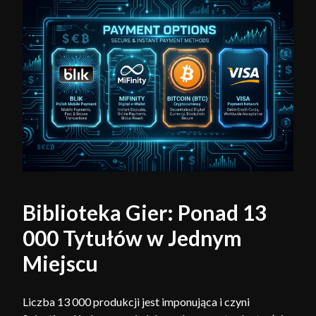
Biblioteka Gier: Ponad 13
000 Tytułów w Jednym
Miejscu
Liczba 13 000 produkcji jest imponująca i czyni