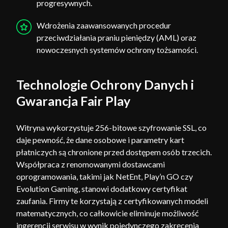
progresywnych.
Wdrożenia zaawansowanych procedur
przeciwdziałania praniu pieniędzy (AML) oraz
nowoczesnych systemów ochrony tożsamości.
Technologie Ochrony Danych i
Gwarancja Fair Play
Witryna wykorzystuje 256-bitowe szyfrowanie SSL, co
daje pewność, że dane osobowe i parametry kart
płatniczych są chronione przed dostępem osób trzecich.
Współpraca z renomowanymi dostawcami
oprogramowania, takimi jak NetEnt, Play’n GO czy
Evolution Gaming, stanowi dodatkowy certyfikat
zaufania. Firmy te korzystają z certyfikowanych modeli
matematycznych, co całkowicie eliminuje możliwość
ingerencji serwisu w wynik pojedynczego zakręcenia