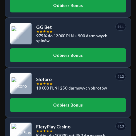
Odbierz Bonus
GG Bet
#11
★
★
★
★
★
975% do 12000 PLN + 900 darmowych
spinów
Odbierz Bonus
#12
Slotoro
★
★
★
★
★
10 000 PLN i 250 darmowych obrotów
Odbierz Bonus
FieryPlay Casino
#13
★
★
★
★
★
Pakiet do 10 000 zł + 350 darmowych