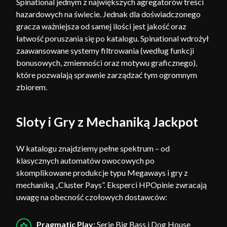
Spinational jednym z największych agregatorów treści
hazardowych na świecie. Jednak dla doświadczonego
gracza ważniejsza od samej ilości jest jakość oraz
łatwość poruszania się po katalogu. Spinational wdrożył
zaawansowane systemy filtrowania (według funkcji
bonusowych, zmienności oraz motywu graficznego),
które pozwalają sprawnie zarządzać tym ogromnym
zbiorem.
Sloty i Gry z Mechaniką Jackpot
W katalogu znajdziemy pełne spektrum – od
klasycznych automatów owocowych po
skomplikowane produkcje typu Megaways i gry z
mechaniką „Cluster Pays”. Eksperci HPOpinie zwracają
uwagę na obecność czołowych dostawców:
Pragmatic Play:
Serie Big Bass i Dog House