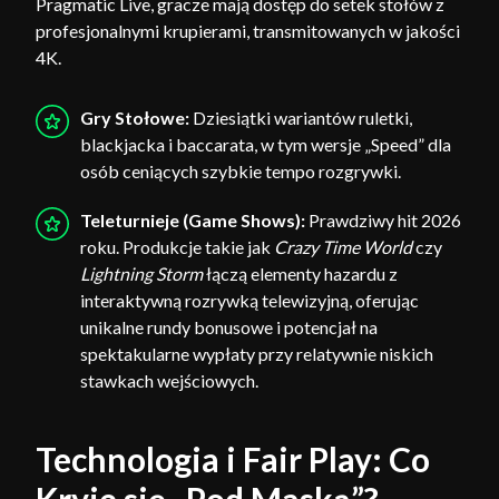
Pragmatic Live, gracze mają dostęp do setek stołów z
profesjonalnymi krupierami, transmitowanych w jakości
4K.
Gry Stołowe:
Dziesiątki wariantów ruletki,
blackjacka i baccarata, w tym wersje „Speed” dla
osób ceniących szybkie tempo rozgrywki.
Teleturnieje (Game Shows):
Prawdziwy hit 2026
roku. Produkcje takie jak
Crazy Time World
czy
Lightning Storm
łączą elementy hazardu z
interaktywną rozrywką telewizyjną, oferując
unikalne rundy bonusowe i potencjał na
spektakularne wypłaty przy relatywnie niskich
stawkach wejściowych.
Technologia i Fair Play: Co