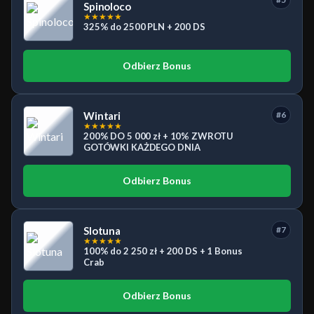
Spinoloco
★
★
★
★
★
325% do 2500 PLN + 200 DS
Odbierz Bonus
Wintari
#6
★
★
★
★
★
200% DO 5 000 zł + 10% ZWROTU
GOTÓWKI KAŻDEGO DNIA
Odbierz Bonus
Slotuna
#7
★
★
★
★
★
100% do 2 250 zł + 200 DS + 1 Bonus
Crab
Odbierz Bonus