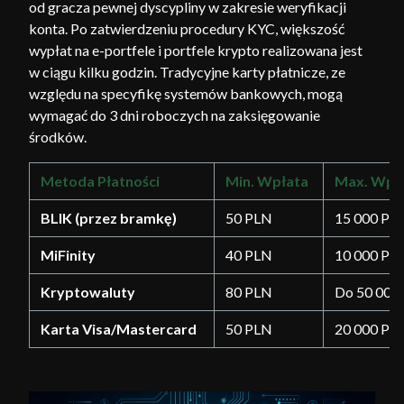
od gracza pewnej dyscypliny w zakresie weryfikacji
konta. Po zatwierdzeniu procedury KYC, większość
wypłat na e-portfele i portfele krypto realizowana jest
w ciągu kilku godzin. Tradycyjne karty płatnicze, ze
względu na specyfikę systemów bankowych, mogą
wymagać do 3 dni roboczych na zaksięgowanie
środków.
Metoda Płatności
Min. Wpłata
Max. Wpła
BLIK (przez bramkę)
50 PLN
15 000 PL
MiFinity
40 PLN
10 000 PL
Kryptowaluty
80 PLN
Do 50 000 
Karta Visa/Mastercard
50 PLN
20 000 PL