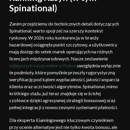
Spinational)
Zanim przejdziemy do technicznych detali dotyczących
Spinational, warto spojrzeć na szerszy kontekst
rynkowy. W 2026 roku konkurencja w branży
hazardowej osiągnęła punkt szczytowy, a użytkownicy
mają dostęp do setek marek operujących na różnych
licencjach międzynarodowych. Nasze zestawienie
najlepszych kasyn online w Polsce
uwzględnia wyłącznie
te podmioty, które pomyślnie przeszły rygorystyczną
weryfikację pod kątem wypłacalności, jakości wsparcia
klienta oraz uczciwości algorytmów. Spinational, mimo
krótkiego stażu, już teraz znajduje się w ścisłej
czołówce dzięki agresywnej strategii bonusowej oraz
pełnej integracji z nowoczesnymi systemami płatności.
Dla eksperta iGamingowego kluczowym czynnikiem
przy ocenie alternatyw jest nie tylko kwota bonusu, ale