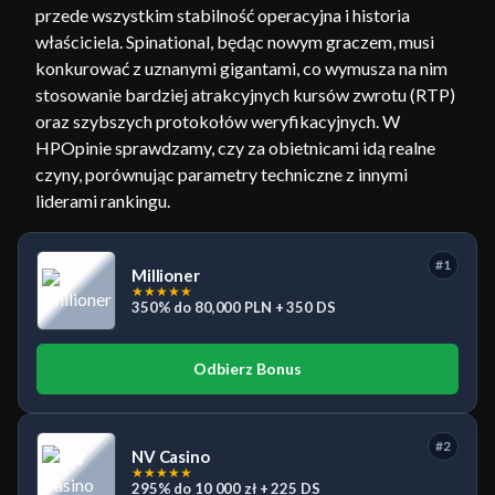
przede wszystkim stabilność operacyjna i historia
właściciela. Spinational, będąc nowym graczem, musi
konkurować z uznanymi gigantami, co wymusza na nim
stosowanie bardziej atrakcyjnych kursów zwrotu (RTP)
oraz szybszych protokołów weryfikacyjnych. W
HPOpinie sprawdzamy, czy za obietnicami idą realne
czyny, porównując parametry techniczne z innymi
liderami rankingu.
#1
Millioner
★
★
★
★
★
350% do 80,000 PLN + 350 DS
Odbierz Bonus
#2
NV Casino
★
★
★
★
★
295% do 10 000 zł + 225 DS