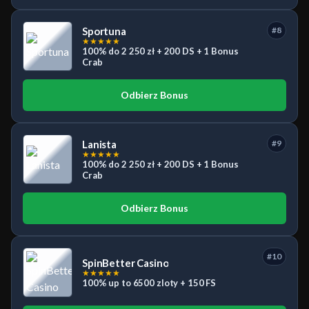
Sportuna
#8
★
★
★
★
★
100% do 2 250 zł + 200 DS + 1 Bonus
Crab
Odbierz Bonus
Lanista
#9
★
★
★
★
★
100% do 2 250 zł + 200 DS + 1 Bonus
Crab
Odbierz Bonus
#10
SpinBetter Casino
★
★
★
★
★
100% up to 6500 zloty + 150 FS