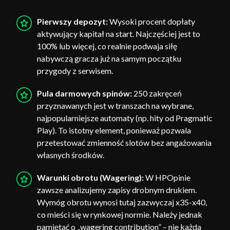
Pierwszy depozyt:
Wysoki procent dopłaty
aktywujący kapitał na start. Najczęściej jest to
100% lub więcej, co realnie podwaja siłę
nabywczą gracza już na samym początku
przygody z serwisem.
Pula darmowych spinów:
250 zakręceń
przyznawanych jest w transzach na wybrane,
najpopularniejsze automaty (np. hity od Pragmatic
Play). To istotny element, ponieważ pozwala
przetestować zmienność slotów bez angażowania
własnych środków.
Warunki obrotu (Wagering):
W HPOpinie
zawsze analizujemy zapisy drobnym drukiem.
Wymóg obrotu wynosi tutaj zazwyczaj x35-x40,
co mieści się w rynkowej normie. Należy jednak
pamiętać o „wagering contribution” – nie każda