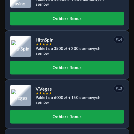
spinów
Odbierz Bonus
HitnSpin
#14
★
★
★
★
★
Pakiet do 3500 zł + 200 darmowych
spinów
Odbierz Bonus
V.Vegas
#15
★
★
★
★
★
Pakiet do 6000 zł + 150 darmowych
spinów
Odbierz Bonus