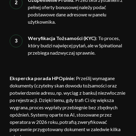
pełnej oferty bonusowej należy podać
podstawowe dane adresowe w panelu
użytkownika.
Weryfikacja Tożsamości (KYC):
To proces,
który budzi najwięcej pytań, ale w Spinational
przebiega nadzwyczaj sprawnie.
Ekspercka porada HPOpinie:
Prześlij wymagane
dokumenty (czytelny skan dowodu tożsamości oraz
potwierdzenie adresu, np. wyciąg z banku) niezwłocznie
po rejestracji. Dzięki temu, gdy trafi Ci się większa
wygrana, proces wypłaty przebiegnie bez zbędnych
opóźnień. Systemy oparte na AI, stosowane przez
operatora w 2026 roku, potrafią zweryfikować
poprawnie przygotowany dokument w zaledwie kilka