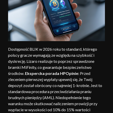
Dostępność BLIK w 2026 roku to standard, którego
polscy gracze wymagają ze względu na szybkość i
dyskrecję. Lizaro realizuje to poprzez sprawdzone
bramki MiFinity, co gwarantuje bezpieczeństwo
środków.
Ekspercka porada HPOpinie:
Przed
zleceniem pierwszej wypłaty upewnij się, że Twój
depozyt został obrócony co najmniej 1-krotnie. Jest to
standardowa procedura przeciwdziałania praniu
brudnych pieniędzy (AML). Niedopełnienie tego
warunku może skutkować naliczeniem prowizji przy
wypłacie w wysokości od 10% do 15% wartości