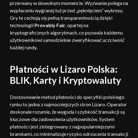
przerwany w dowolnym momencie. Wyzwanie polega na
wypłaceniu wygranej tuż przed „pęknięciem” wykresu.
Gry te cechują się pełną transparentnością dzięki
technologii
Provably Fair
, opartej na
kryptograficznych algorytmach, co pozwala każdemu
użytkownikowi samodzielnie zweryfikować uczciwość
każdej rundy.
Płatności w Lizaro Polska:
BLIK, Karty i Kryptowaluty
Dostosowanie metod płatności do specyfiki polskiego
rynku to jedna z najmocniejszych stron Lizaro. Operator
doskonale rozumie, że wygoda i szybkość transakcji są
kluczowe dla zadowolenia użytkowników. System
płatności jest zintegrowany z najpopularniejszymi
bramkami, co minimalizuje ryzyko odrzucenia transakcji