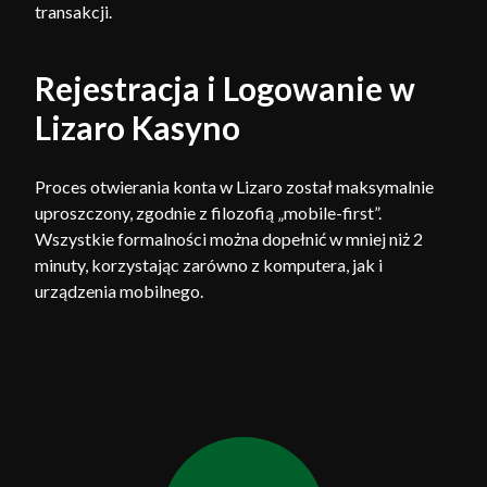
transakcji.
Rejestracja i Logowanie w
Lizaro Kasyno
Proces otwierania konta w Lizaro został maksymalnie
uproszczony, zgodnie z filozofią „mobile-first”.
Wszystkie formalności można dopełnić w mniej niż 2
minuty, korzystając zarówno z komputera, jak i
urządzenia mobilnego.