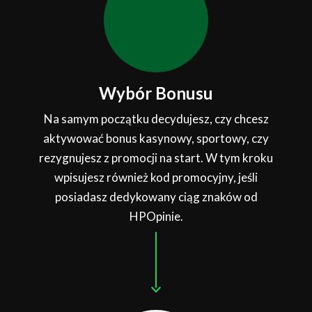
Wybór Bonusu
Na samym początku decydujesz, czy chcesz
aktywować bonus kasynowy, sportowy, czy
rezygnujesz z promocji na start. W tym kroku
wpisujesz również kod promocyjny, jeśli
posiadasz dedykowany ciąg znaków od
HPOpinie.