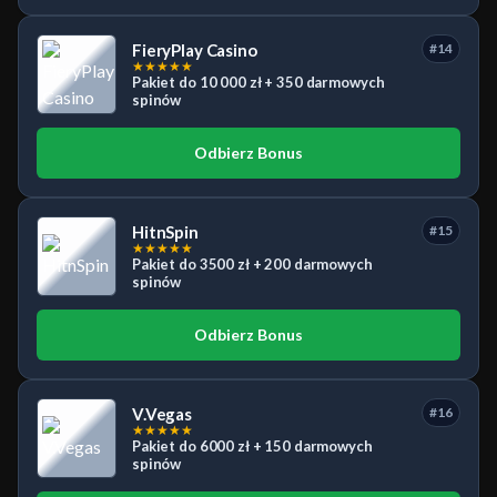
FieryPlay Casino
#14
★
★
★
★
★
Pakiet do 10 000 zł + 350 darmowych
spinów
Odbierz Bonus
HitnSpin
#15
★
★
★
★
★
Pakiet do 3500 zł + 200 darmowych
spinów
Odbierz Bonus
V.Vegas
#16
★
★
★
★
★
Pakiet do 6000 zł + 150 darmowych
spinów