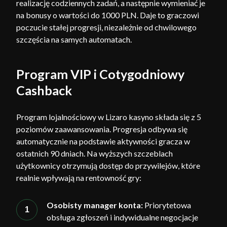
realizację codziennych zadań, a następnie wymieniać je
na bonusy o wartości do 1000 PLN. Daje to graczowi
poczucie stałej progresji, niezależnie od chwilowego
szczęścia na samych automatach.
Program VIP i Cotygodniowy
Cashback
Program lojalnościowy w Lizaro kasyno składa się z 5
poziomów zaawansowania. Progresja odbywa się
automatycznie na podstawie aktywności gracza w
ostatnich 90 dniach. Na wyższych szczeblach
użytkownicy otrzymują dostęp do przywilejów, które
realnie wpływają na rentowność gry:
Osobisty manager konta:
Priorytetowa
obsługa zgłoszeń i indywidualne negocjacje