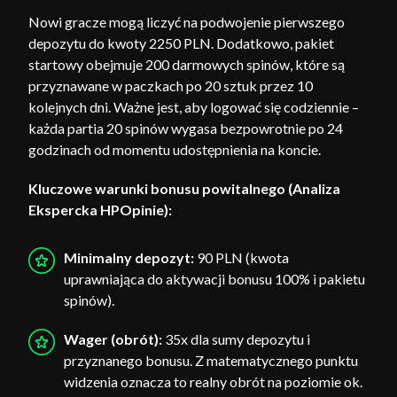
Nowi gracze mogą liczyć na podwojenie pierwszego
depozytu do kwoty 2250 PLN. Dodatkowo, pakiet
startowy obejmuje 200 darmowych spinów, które są
przyznawane w paczkach po 20 sztuk przez 10
kolejnych dni. Ważne jest, aby logować się codziennie –
każda partia 20 spinów wygasa bezpowrotnie po 24
godzinach od momentu udostępnienia na koncie.
Kluczowe warunki bonusu powitalnego (Analiza
Ekspercka HPOpinie):
Minimalny depozyt:
90 PLN (kwota
uprawniająca do aktywacji bonusu 100% i pakietu
spinów).
Wager (obrót):
35x dla sumy depozytu i
przyznanego bonusu. Z matematycznego punktu
widzenia oznacza to realny obrót na poziomie ok.