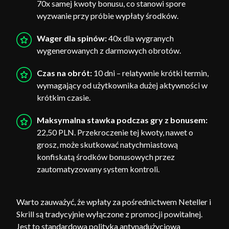
70x samej kwoty bonusu, co stanowi spore
wyzwanie przy próbie wypłaty środków.
Wager dla spinów:
40x dla wygranych
wygenerowanych z darmowych obrotów.
Czas na obrót:
10 dni – relatywnie krótki termin,
wymagający od użytkownika dużej aktywności w
krótkim czasie.
Maksymalna stawka podczas gry z bonusem:
22,50 PLN. Przekroczenie tej kwoty, nawet o
grosz, może skutkować natychmiastową
konfiskatą środków bonusowych przez
zautomatyzowany system kontroli.
Warto zauważyć, że wpłaty za pośrednictwem Neteller i
Skrill są tradycyjnie wyłączone z promocji powitalnej.
Jest to standardowa polityka antynadużyciowa