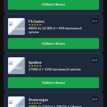
Odbierz Bonus
FS.Casino
#17
★
★
★
★
★
480% do 10 000 zł + 400 darmowych
spinów
Odbierz Bonus
#18
Spinline
★
★
★
★
★
17000 zł + 1100 darmowych spinów
Odbierz Bonus
Stonevegas
#19
★
★
★
★
★
100% do 2250 zł + 200 DS + 1 Bonus