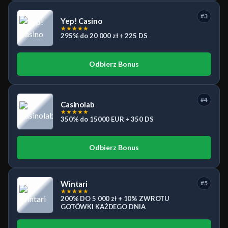
#3
Yep! Casino
★
★
★
★
★
295% do 20 000 zł + 225 DS
Odbierz Bonus
#4
Casinolab
★
★
★
★
★
350% do 15000 EUR + 350 DS
Odbierz Bonus
Wintari
#5
★
★
★
★
★
200% DO 5 000 zł + 10% ZWROTU
GOTÓWKI KAŻDEGO DNIA