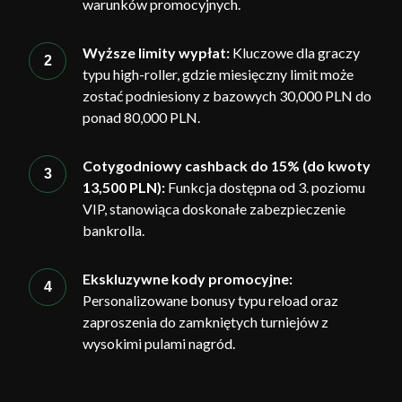
warunków promocyjnych.
Wyższe limity wypłat:
Kluczowe dla graczy
typu high-roller, gdzie miesięczny limit może
zostać podniesiony z bazowych 30,000 PLN do
ponad 80,000 PLN.
Cotygodniowy cashback do 15% (do kwoty
13,500 PLN):
Funkcja dostępna od 3. poziomu
VIP, stanowiąca doskonałe zabezpieczenie
bankrolla.
Ekskluzywne kody promocyjne:
Personalizowane bonusy typu reload oraz
zaproszenia do zamkniętych turniejów z
wysokimi pulami nagród.