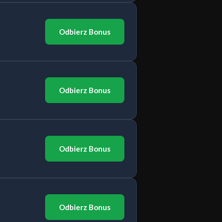
Odbierz Bonus
Odbierz Bonus
Odbierz Bonus
Odbierz Bonus