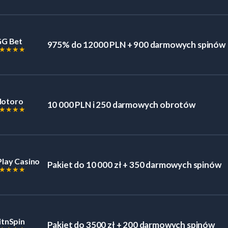
G Bet
975% do 12000 PLN + 900 darmowych spinów
★
★
★
★
lotoro
10 000 PLN i 250 darmowych obrotów
★
★
★
★
Play Casino
Pakiet do 10 000 zł + 350 darmowych spinów
★
★
★
★
itnSpin
Pakiet do 3500 zł + 200 darmowych spinów