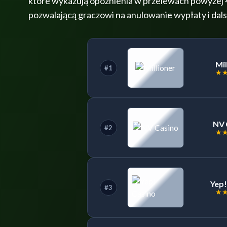
które wykazują opóźnienia w przelewach powyżej 48
pozwalającą graczowi na anulowanie wypłaty i dals
Mil
#1
★
NV 
#2
★
Yep!
#3
★