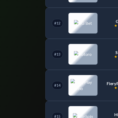
G
#12
★
S
#13
★
Fiery
#14
★
H
#15