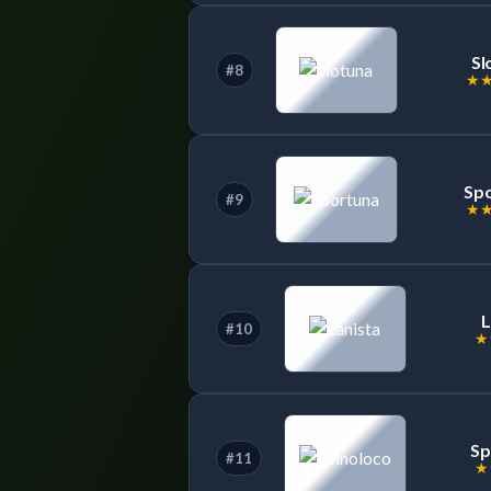
Sl
#8
★
Sp
#9
★
L
#10
★
Sp
#11
★