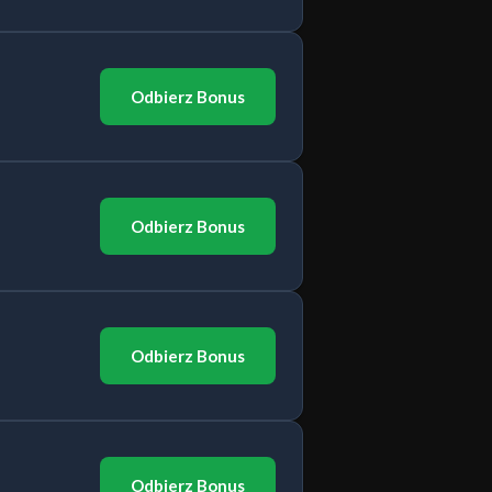
Odbierz Bonus
Odbierz Bonus
Odbierz Bonus
Odbierz Bonus