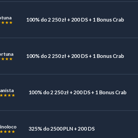
otuna
100% do 2 250 zł + 200 DS + 1 Bonus Crab
★
★
★
★
ortuna
100% do 2 250 zł + 200 DS + 1 Bonus Crab
★
★
★
★
anista
100% do 2 250 zł + 200 DS + 1 Bonus Crab
★
★
★
★
inoloco
325% do 2500 PLN + 200 DS
★
★
★
★