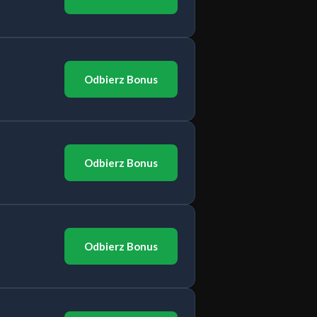
Odbierz Bonus
Odbierz Bonus
Odbierz Bonus