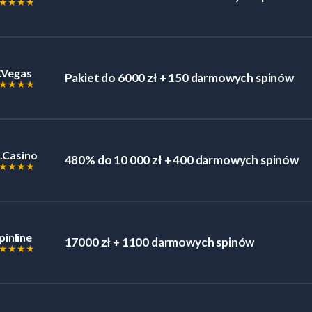
★
★
★
★
.Vegas
Pakiet do 6000 zł + 150 darmowych spinów
★
★
★
★
.Casino
480% do 10 000 zł + 400 darmowych spinów
★
★
★
★
pinline
17000 zł + 1100 darmowych spinów
★
★
★
★