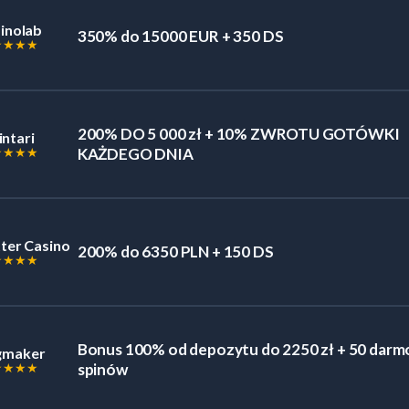
inolab
350% do 15000 EUR + 350 DS
★
★
★
★
200% DO 5 000 zł + 10% ZWROTU GOTÓWKI
ntari
★
★
★
★
KAŻDEGO DNIA
ter Casino
200% do 6350 PLN + 150 DS
★
★
★
★
Bonus 100% od depozytu do 2250 zł + 50 dar
gmaker
★
★
★
★
spinów