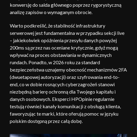
konwersję do salda głównego poprzez rygorystyczną
analizę zapisów o wymaganym obrocie.
Warto podkreślić, że stabilność infrastruktury
serwerowej jest fundamentalna w przypadku sekcji live
– jakiekolwiek opóźnienia przesyłu danych powyżej
200ms są przez nas oceniane krytycznie, gdyż mogą
wpływać na proces obstawiania w dynamicznych
rundach. Ponadto, w 2026 roku za standard
bezpieczeństwa uznajemy obecność mechanizmów 2FA
(dwuetapowej autoryzacji) oraz szyfrowania end-to-
end, co w dobie rosnących cyberzagrożeń stanowi
niezbędną barierę ochronną dla Twojego kapitału i
danych osobowych. Eksperci HPOpinie regularnie
testują również kanały komunikacji z obsługą klienta,
faworyzując te marki, które oferują pomoc w języku
polskim dostępną przez całą dobę.