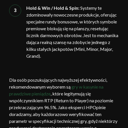
Hold & Win / Hold & Spin:
Systemy te
zdominowały nowoczesne produkcje, oferując
specjalne rundy bonusowe, w których symbole
premiowe blokują się na planszy, resetując
licznik darmowych obrotów. Jest to mechanika
dająca realną szansę na zdobycie jednego z
kilku stałych jackpotów (Mini, Minor, Major,
Grand).
Dla osób poszukujących najwyższej efektywności,
rekomendowanym wyborem są
gry w kasynie na
prawdziwe pieniądze
, które legitymują się
współczynnikiem RTP (Return to Player) na poziomie
przekraczającym 96.5%. Jako eksperci HPOpinie
doradzamy, aby każdorazowo weryfikować ten
parametr w specyfikacji technicznej gry, gdyż niektórzy
producenci dostarczają operatorom wersje z