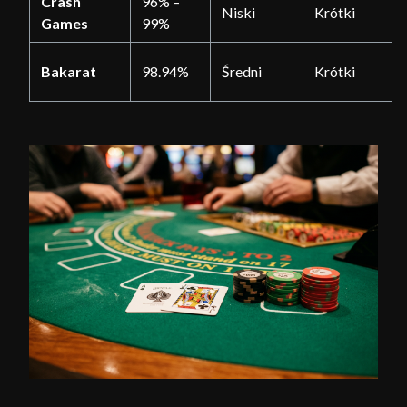
Crash
96% –
Niski
Krótki
Games
99%
Bakarat
98.94%
Średni
Krótki