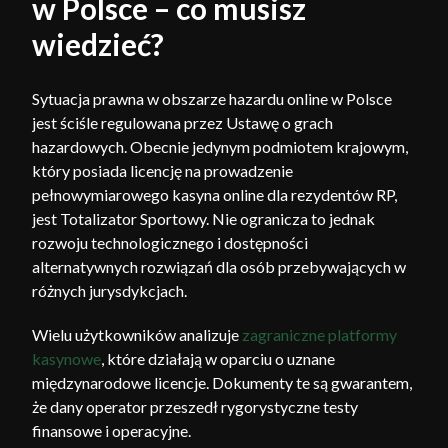
w Polsce – co musisz
wiedzieć?
Sytuacja prawna w obszarze hazardu online w Polsce
jest ściśle regulowana przez Ustawę o grach
hazardowych. Obecnie jedynym podmiotem krajowym,
który posiada licencję na prowadzenie
pełnowymiarowego kasyna online dla rezydentów RP,
jest Totalizator Sportowy. Nie ogranicza to jednak
rozwoju technologicznego i dostępności
alternatywnych rozwiązań dla osób przebywających w
różnych jurysdykcjach.
Wielu użytkowników analizuje
zagraniczne platformy
kasynowe
, które działają w oparciu o uznane
międzynarodowe licencje. Dokumenty te są gwarantem,
że dany operator przeszedł rygorystyczne testy
finansowe i operacyjne.