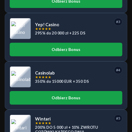
Odbierz Bonus
#3
Yep! Casino
★
★
★
★
★
295% do 20 000 zł + 225 DS
Odbierz Bonus
#4
Casinolab
★
★
★
★
★
350% do 15000 EUR + 350 DS
Odbierz Bonus
Wintari
#5
★
★
★
★
★
200% DO 5 000 zł + 10% ZWROTU
GOTÓWKI KAŻDEGO DNIA