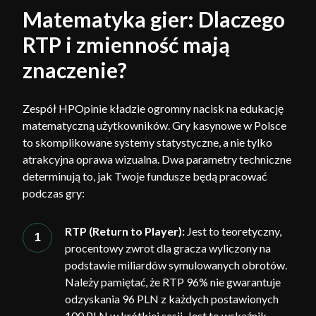
Matematyka gier: Dlaczego
RTP i zmienność mają
znaczenie?
Zespół HPOpinie kładzie ogromny nacisk na edukację
matematyczną użytkowników. Gry kasynowe w Polsce
to skomplikowane systemy statystyczne, a nie tylko
atrakcyjna oprawa wizualna. Dwa parametry techniczne
determinują to, jak Twoje fundusze będą pracować
podczas gry:
RTP (Return to Player):
Jest to teoretyczny,
procentowy zwrot dla gracza wyliczony na
podstawie miliardów symulowanych obrotów.
Należy pamiętać, że RTP 96% nie gwarantuje
odzyskania 96 PLN z każdych postawionych
100 PLN w krótkiej sesji. Jest to wskaźnik