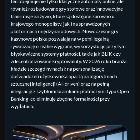
ten obejmuje nie tylko klasyczne automaty online, ale
również rozbudowane gry stołowe oraz innowacyjne
transmisje na żywo, które są dostępne zarówno u
krajowego monopolisty, jak i na sprawdzonych
platformach międzynarodowych. Nowoczesne gry
kasynowe polska pozwalają na w pełni legalną
rywalizację o realne wygrane, wykorzystując przy tym
błyskawiczne systemy płatności, takie jak BLIK czy
zdecentralizowane kryptowaluty. W 2026 roku branża
kładzie szczególny nacisk na personalizację
doświadczeń użytkownika opartą na algorytmach
sztucznej inteligencji (AI-driven) oraz na pełną
integrację z szybkimi bramkami płatniczymi typu Open
Banking, co eliminuje zbędne formalności przy
wypłatach.