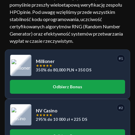
pomyślnie przeszły wieloetapową weryfikację zespołu
HPOpinie. Pod uwagę wzięliśmy przede wszystkim
stabilność kodu oprogramowania, uczciwość
certyfikowanych algorytmów RNG (Random Number
Generator) oraz efektywność systemów przetwarzania
wypłat w czasie rzeczywistym.
#1
Millioner
★
★
★
★
★
350% do 80,000 PLN + 350 DS
Odbierz Bonus
#2
NV Casino
★
★
★
★
★
295% do 10 000 zł + 225 DS