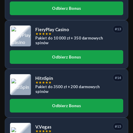
Odbierz Bonus
FieryPlay Casino
#13
★
★
★
★
★
Pakiet do 10 000 zł + 350 darmowych
spinów
Odbierz Bonus
HitnSpin
#14
★
★
★
★
★
Pakiet do 3500 zł + 200 darmowych
spinów
Odbierz Bonus
V.Vegas
#15
★
★
★
★
★